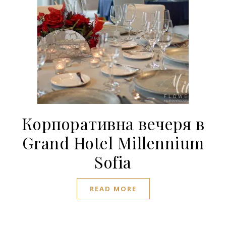
Корпоративна вечеря в
Grand Hotel Millennium
Sofia
READ MORE