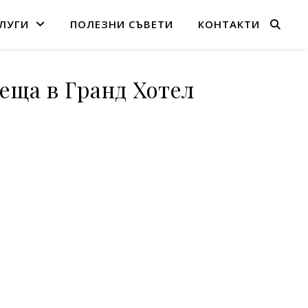
ЛУГИ
ПОЛЕЗНИ СЪВЕТИ
КОНТАКТИ
реща в Гранд Хотел