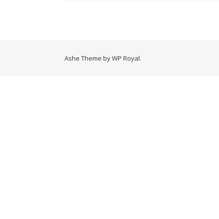
Ashe Theme by
WP Royal
.