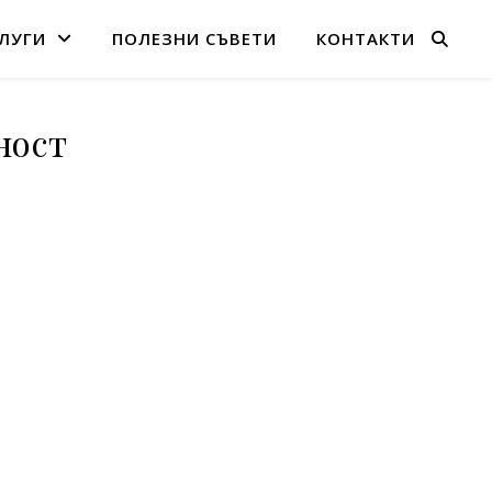
ЛУГИ
ПОЛЕЗНИ СЪВЕТИ
КОНТАКТИ
ност