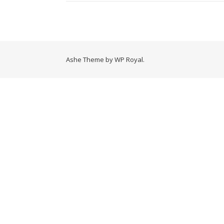
Ashe Theme by
WP Royal
.