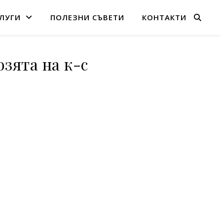
ЛУГИ
ПОЛЕЗНИ СЪВЕТИ
КОНТАКТИ
зята на к-с