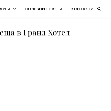
ЛУГИ
ПОЛЕЗНИ СЪВЕТИ
КОНТАКТИ
реща в Гранд Хотел