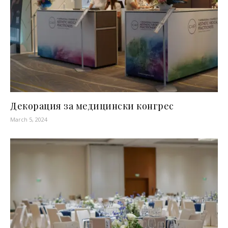
Декорация за медицински конгрес
March 5, 2024