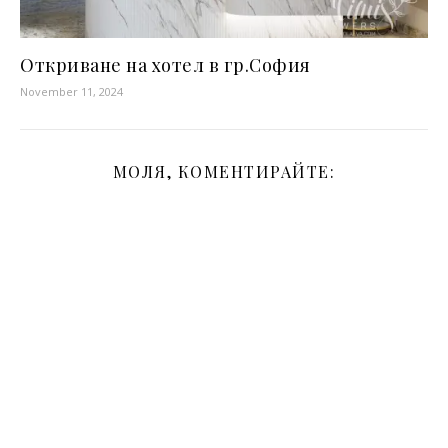
Откриване на хотел в гр.София
November 11, 2024
МОЛЯ, КОМЕНТИРАЙТЕ: