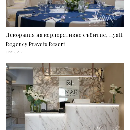
Декорация на корпоративно събитие, Hyatt
Regency Pravets Resort
June 9, 2025